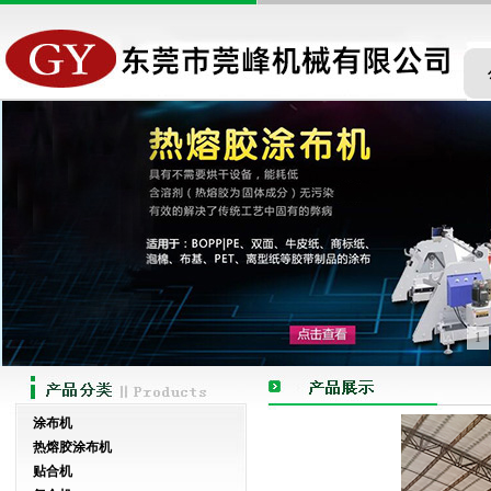
1
涂布机
热熔胶涂布机
贴合机